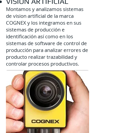
VISION ARTIFICIAL
Montamos y analizamos sistemas
de vision artificial de la marca
COGNEX y los integramos en sus
sistemas de producción e
identificación así como en los
sistemas de software de control de
producción para analizar errores de
producto realizar trazabilidad y
controlar procesos productivos.