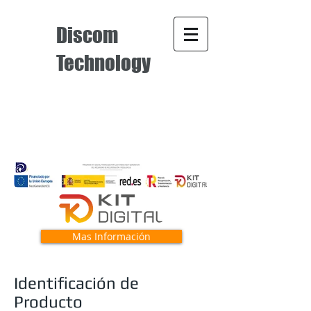
Discom
Technology
Mas Información
Identificación de
Producto