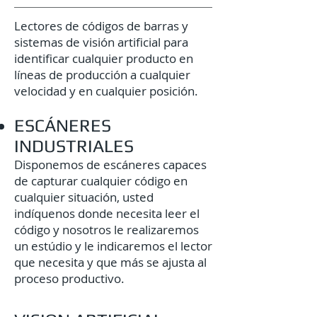
Lectores de códigos de barras y
sistemas de visión artificial para
identificar cualquier producto en
líneas de producción a cualquier
velocidad y en cualquier posición.
ESCÁNERES
INDUSTRIALES
Disponemos de escáneres capaces
de capturar cualquier código en
cualquier situación, usted
indíquenos donde necesita leer el
código y nosotros le realizaremos
un estúdio y le indicaremos el lector
que necesita y que más se ajusta al
proceso productivo.