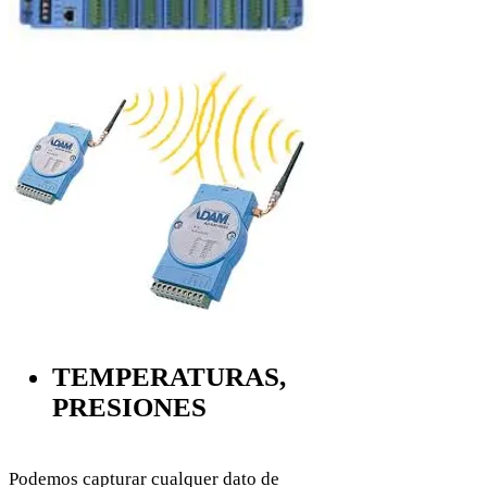
TEMPERATURAS,
PRESIONES
Podemos capturar cualquer dato de