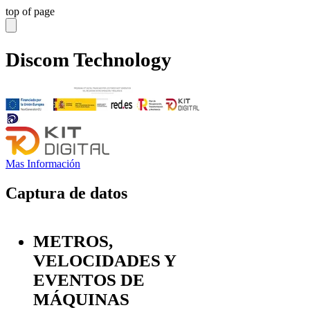
top of page
Discom Technology
Mas Información
Captura de datos
METROS,
VELOCIDADES Y
EVENTOS DE
MÁQUINAS