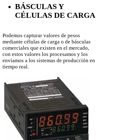
BÁSCULAS Y
CÉLULAS DE CARGA
Podemos capturar valores de pesos
mediante células de carga o de básculas
comerciales que existen en el mercado,
con estos valores los procesamos y los
enviamos a los sistemas de producción en
tiempo real.