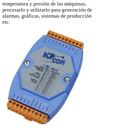
temperatura y presión de las máquinas,
procesarlo y utilizarlo para generación de
alarmas, gráficas, sistemas de producción
etc.