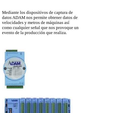
Mediante los dispositivos de captura de
datos ADAM nos permite obtener datos de
velocidades y metros de máquinas así
como cualquier señal que nos provoque un
evento de la producción que realiza.