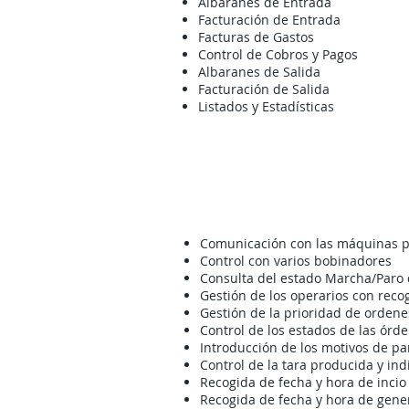
Albaranes de Entrada
Facturación de Entrada
Facturas de Gastos
Control de Cobros y Pagos
Albaranes de Salida
Facturación de Salida
Listados y Estadísticas
Comunicación con las máquinas pa
Control con varios bobinadores
Consulta del estado Marcha/Paro
Gestión de los operarios con recog
Gestión de la prioridad de ordene
Control de los estados de las órd
Introducción de los motivos de pa
Control de la tara producida y ind
Recogida de fecha y hora de incio 
Recogida de fecha y hora de gene