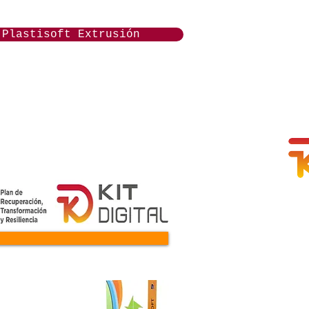
Plastisoft Extrusión