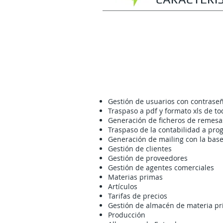
CA
Gestión de usuarios con contraseñ
Traspaso a pdf y formato xls de to
Generación de ficheros de remes
Traspaso de la contabilidad a pro
Generación de mailing con la base
Gestión de clientes
Gestión de proveedores
Gestión de agentes comerciales
Materias primas
Artículos
Tarifas de precios
Gestión de almacén de materia p
Producción