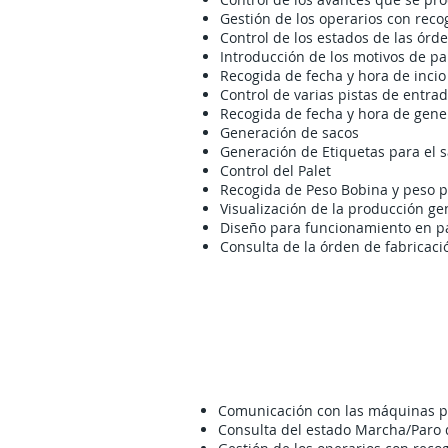
Gestión de los operarios con recog
Control de los estados de las órd
Introducción de los motivos de pa
Recogida de fecha y hora de incio
Control de varias pistas de entra
Recogida de fecha y hora de gene
Generación de sacos
Generación de Etiquetas para el 
Control del Palet
Recogida de Peso Bobina y peso p
Visualización de la producción g
Diseño para funcionamiento en pan
Consulta de la órden de fabricaci
Comunicación con las máquinas pa
Consulta del estado Marcha/Paro