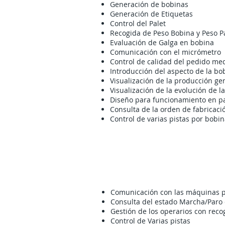
Generación de bobinas
Generación de Etiquetas
Control del Palet
Recogida de Peso Bobina y Peso P
Evaluación de Galga en bobina
Comunicación con el micrómetro
Control de calidad del pedido me
Introducción del aspecto de la bo
Visualización de la producción g
Visualización de la evolución de l
Diseño para funcionamiento en pant
Consulta de la orden de fabricaci
Control de varias pistas por bobi
Comunicación con las máquinas pa
Consulta del estado Marcha/Paro
Gestión de los operarios con recog
Control de Varias pistas